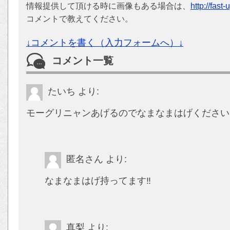
情報提供して頂ける時に画像もある場合は、
http://fast
コメントで教えてください。
↓コメントを書く（入力フォームへ）↓
コメント一覧
たいち
より:
モーグリニャンあげるのでなまなまはげください
匿名さん
より:
なまなまはげ持ってます‼️
真梨
より: