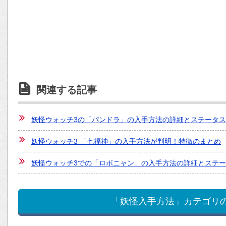
関連する記事
妖怪ウォッチ3の「パンドラ」の入手方法の詳細とステータ
妖怪ウォッチ3 「七福神」の入手方法が判明！特徴のまとめ
妖怪ウォッチ3での「ロボニャン」の入手方法の詳細とステ
「妖怪入手方法」カテゴリ