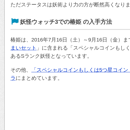
ただステータスは妖術より力の方が断然高くなり
妖怪ウォッチ3での椿姫 の入手方法
椿姫は、2016年7月16日（土）～9月16日（金）
まいセット
」に含まれる「スペシャルコインもしく
あるSランク妖怪となっています。
その他、
「スペシャルコインもしくは5つ星コイン
ラ
にまとめています。