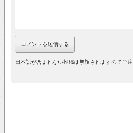
日本語が含まれない投稿は無視されますのでご注