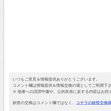
いつもご意見＆情報提供ありがとうございます。
コメント欄は情報提供＆情報交換の場としてご利用下
※ 他者への誹謗中傷や、公的良俗に反する内容はお控
妖怪の交換はコメント欄ではなく、
コチラの妖怪交換