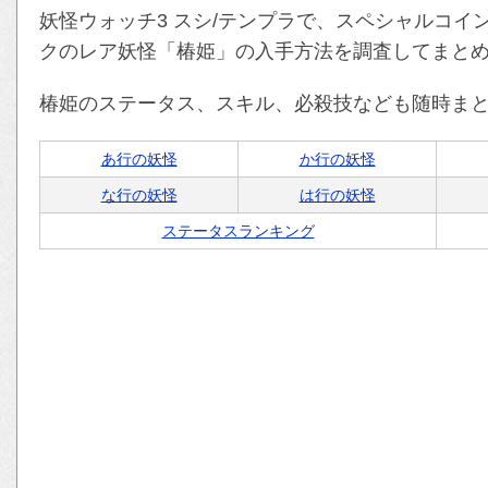
妖怪ウォッチ3 スシ/テンプラで、スペシャルコイ
クのレア妖怪「椿姫」の入手方法を調査してまと
椿姫のステータス、スキル、必殺技なども随時ま
あ行の妖怪
か行の妖怪
な行の妖怪
は行の妖怪
ステータスランキング