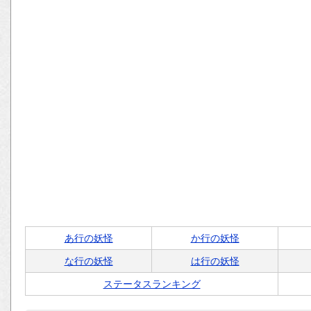
あ行の妖怪
か行の妖怪
な行の妖怪
は行の妖怪
ステータスランキング