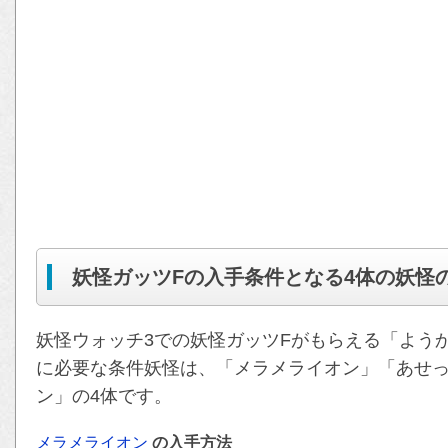
妖怪ガッツFの入手条件となる4体の妖怪
妖怪ウォッチ3での妖怪ガッツFがもらえる「よう
に必要な条件妖怪は、「メラメライオン」「あせ
ン」の4体です。
メラメライオン
の入手方法