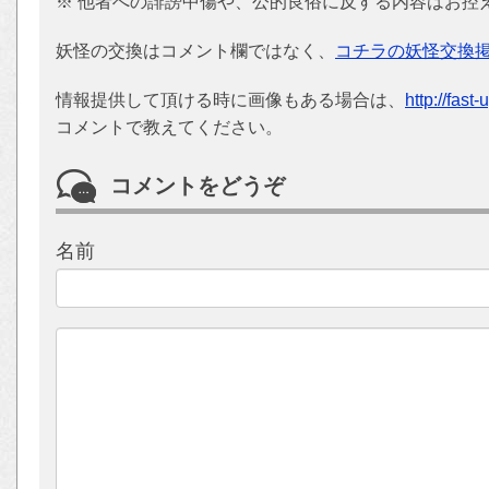
※ 他者への誹謗中傷や、公的良俗に反する内容はお控
妖怪の交換はコメント欄ではなく、
コチラの妖怪交換
情報提供して頂ける時に画像もある場合は、
http://fast
コメントで教えてください。
コメントをどうぞ
名前