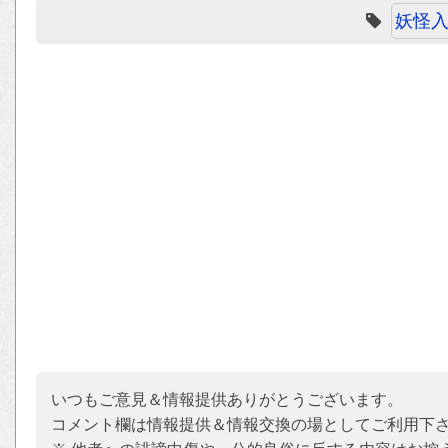
妖怪
いつもご意見＆情報提供ありがとうございます。
コメント欄は情報提供＆情報交換の場としてご利用下