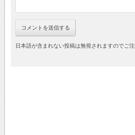
日本語が含まれない投稿は無視されますのでご注