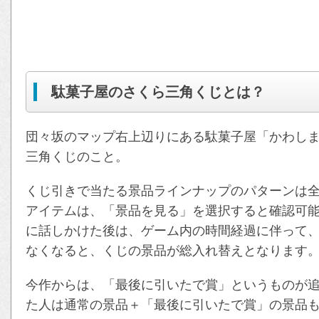
駄菓子屋のさくら三角くじとは？
団々坂のマップ右上辺りにある駄菓子屋「かわし
三角くじのこと。
くじ引きで当たる景品ラインナップのパターンは全
アイテムは、「景品を見る」を選択すると確認可
に話しかけた後は、ゲーム内の時間経過に伴って
なくなると、くじの景品が総入れ替えとなります
今作からは、「最後に引いたで賞」というものが
た人は通常の景品＋「最後に引いたで賞」の景品