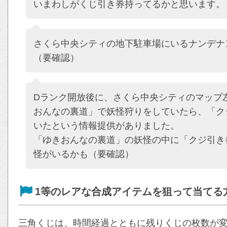
いまわしがくじ引き券持ってるかと思います。
さくら中央シティの地下駐車場にいるナンデナ
（要確認）
Dランク開放後に、さくら中央シティのマップ
おんなの裏道」で妖怪狩りをしていたら、「ク
いたという情報提供がありました。
「ゆきおんなの裏道」の妖怪の中に「クジ引き
怪がいるかも（要確認）
1等のレアな合成アイテムを狙って当てる
三角くじは、時間経過とともに残りくじの枚数が