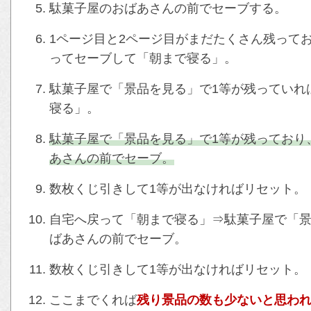
駄菓子屋のおばあさんの前でセーブする。
1ページ目と2ページ目がまだたくさん残って
ってセーブして「朝まで寝る」。
駄菓子屋で「景品を見る」で1等が残っていれ
寝る」。
駄菓子屋で「景品を見る」で1等が残っており
あさんの前でセーブ。
数枚くじ引きして1等が出なければリセット。
自宅へ戻って「朝まで寝る」⇒駄菓子屋で「景
ばあさんの前でセーブ。
数枚くじ引きして1等が出なければリセット。
ここまでくれば
残り景品の数も少ないと思われ