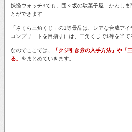
妖怪ウォッチ3でも、団々坂の駄菓子屋「かわしま
とができます。
「さくら三角くじ」の1等景品は、レアな合成アイ
コンプリートを目指すには、三角くじで1等を当て
なのでここでは、
「クジ引き券の入手方法」や「三
る」
をまとめていきます。