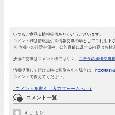
いつもご意見＆情報提供ありがとうございます。
コメント欄は情報提供＆情報交換の場としてご利用下
※ 他者への誹謗中傷や、公的良俗に反する内容はお控
妖怪の交換はコメント欄ではなく、
コチラの妖怪交換
情報提供して頂ける時に画像もある場合は、
http://fast
コメントで教えてください。
↓コメントを書く（入力フォームへ）↓
コメント一覧
ＡＬ
より: