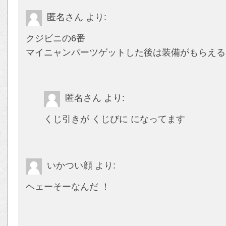
匿名さん
より:
クジビニの6番
マイニャンパーツゲットした後は装備がもらえる
匿名さん
より:
くじ引きが くじびに になってます
いかつい顔
より:
ヘェーそーなんだ ！