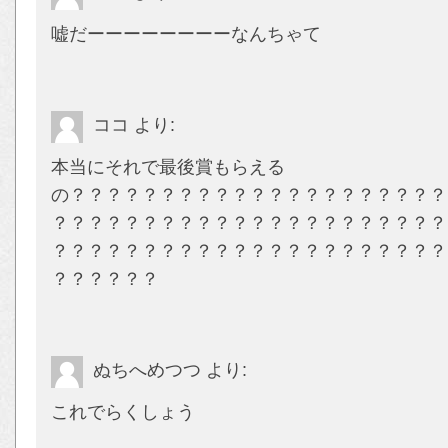
嘘だーーーーーーーーなんちゃて
ココ
より:
本当にそれで最後賞もらえる
の？？？？？？？？？？？？？？？？？？？？？
？？？？？？？？？？？？？？？？？？？？？？
？？？？？？？？？？？？？？？？？？？？？？
？？？？？？
ぬちへめつつ
より:
これでらくしょう