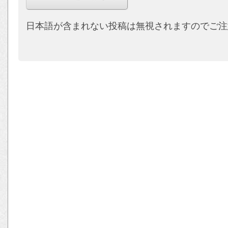
日本語が含まれない投稿は無視されますのでご注