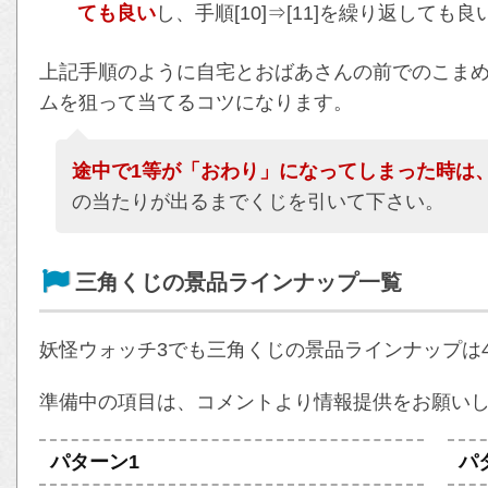
ても良い
し、手順[10]⇒[11]を繰り返しても良
上記手順のように自宅とおばあさんの前でのこまめ
ムを狙って当てるコツになります。
途中で1等が「おわり」になってしまった時は
の当たりが出るまでくじを引いて下さい。
三角くじの景品ラインナップ一覧
妖怪ウォッチ3でも三角くじの景品ラインナップは
準備中の項目は、コメントより情報提供をお願い
パターン1
パ