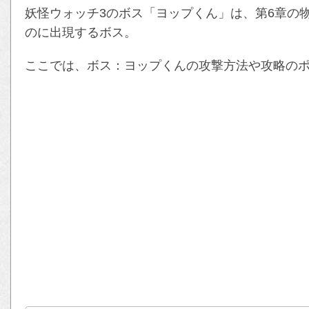
妖怪ウォッチ3のボス「ヨップくん」は、第6章の
のに出現するボス。
ここでは、ボス：ヨップくんの攻撃方法や攻略の