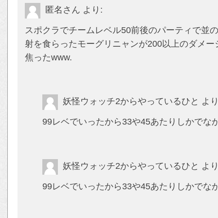
匿名さん
より:
スポクラでチームレベル50前後のパーティで並
射を食らったモーグリニャンが200以上のダメー
焦ったwww.
妖怪ウォッチ2からやっているひと
より
99レベでいったから33や45あたりしかでな
妖怪ウォッチ2からやっているひと
より
99レベでいったから33や45あたりしかでな