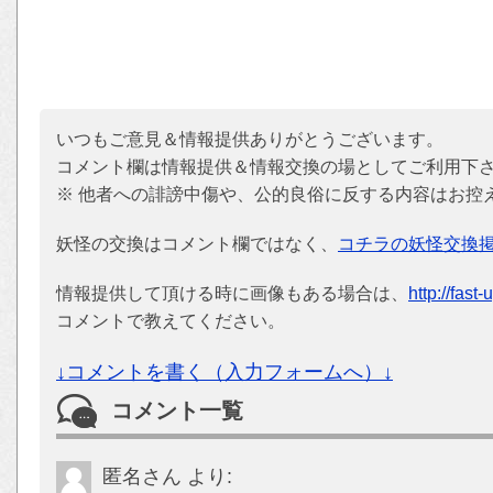
いつもご意見＆情報提供ありがとうございます。
コメント欄は情報提供＆情報交換の場としてご利用下
※ 他者への誹謗中傷や、公的良俗に反する内容はお控
妖怪の交換はコメント欄ではなく、
コチラの妖怪交換
情報提供して頂ける時に画像もある場合は、
http://fast
コメントで教えてください。
↓コメントを書く（入力フォームへ）↓
コメント一覧
匿名さん
より: