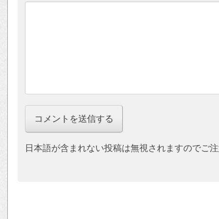
日本語が含まれない投稿は無視されますのでご注