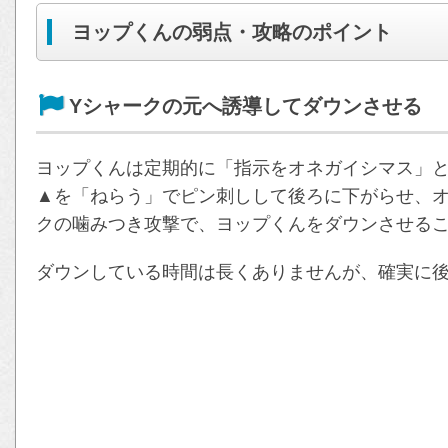
ヨップくんの弱点・攻略のポイント
Yシャークの元へ誘導してダウンさせる
ヨップくんは定期的に「指示をオネガイシマス」
▲を「ねらう」でピン刺しして後ろに下がらせ、オ
クの噛みつき攻撃で、ヨップくんをダウンさせる
ダウンしている時間は長くありませんが、確実に