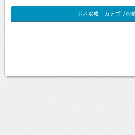
「ボス攻略」カテゴリの