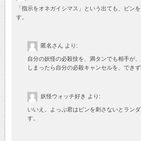
「指示をオネガイシマス」という出ても、ピンを
す。
匿名さん
より:
自分の妖怪の必殺技を、満タンでも相手が、
しまったら自分の必殺キャンセルを、できず
妖怪ウォッチ好き
より:
いいえ。よっぷ君はピンを刺さないとランダ
す。