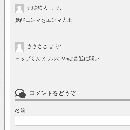
元嶋悠人
より:
覚醒エンマをエンマ大王
ささささ
より:
ヨップくんとワルボV5は普通に弱い
コメントをどうぞ
名前