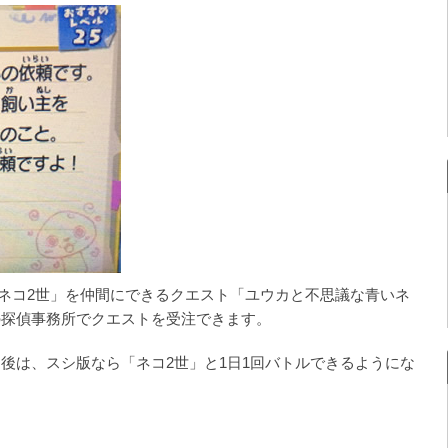
で「ネコ2世」を仲間にできるクエスト「ユウカと不思議な青いネ
の探偵事務所でクエストを受注できます。
後は、スシ版なら「ネコ2世」と1日1回バトルできるようにな