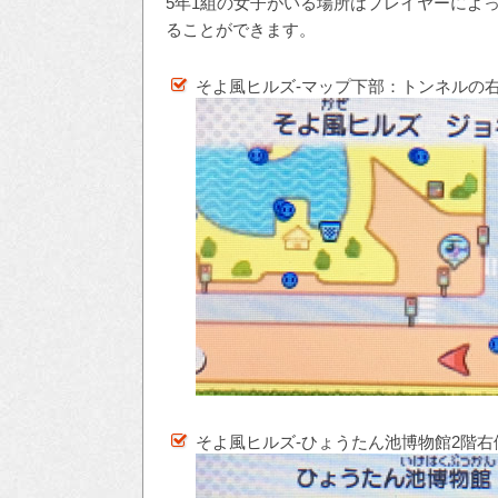
5年1組の女子がいる場所はプレイヤーによ
ることができます。
そよ風ヒルズ-マップ下部：トンネルの
そよ風ヒルズ-ひょうたん池博物館2階