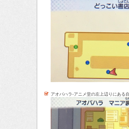
アオバハラ-アニメ堂の左上辺りにある