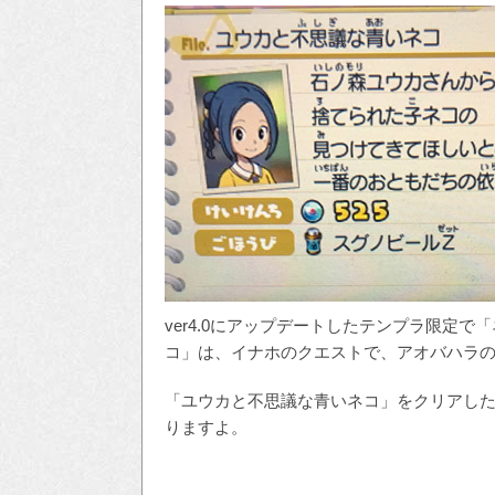
ver4.0にアップデートしたテンプラ限定
コ」は、イナホのクエストで、アオバハラ
「ユウカと不思議な青いネコ」をクリアした
りますよ。