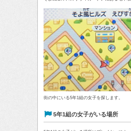
街の中にいる5年1組の女子を探します。
5年1組の女子がいる場所