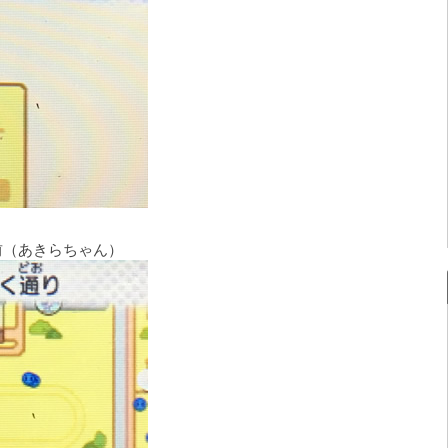
前（あきらちゃん）