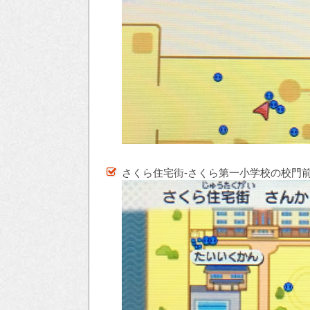
さくら住宅街-さくら第一小学校の校門