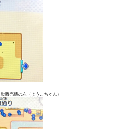
自動販売機の左（ようこちゃん）