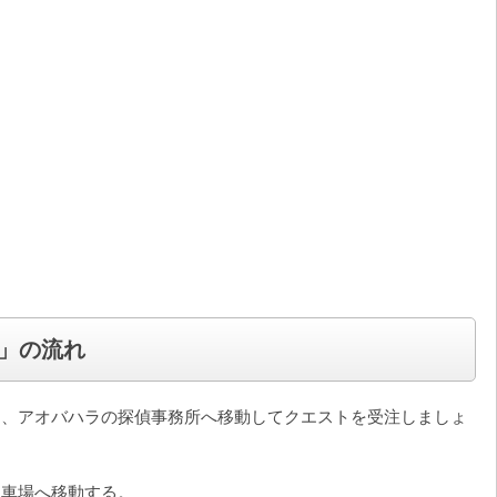
」の流れ
て、アオバハラの探偵事務所へ移動してクエストを受注しましょ
駐車場へ移動する。