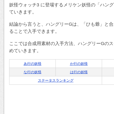
妖怪ウォッチ3 に登場するメリケン妖怪の「ハン
ていきます。
結論から言うと、ハングリーGは、「ひも爺」と合
ることで入手できます。
ここでは合成用素材の入手方法、ハングリーGのス
めていきます。
あ行の妖怪
か行の妖怪
な行の妖怪
は行の妖怪
ステータスランキング