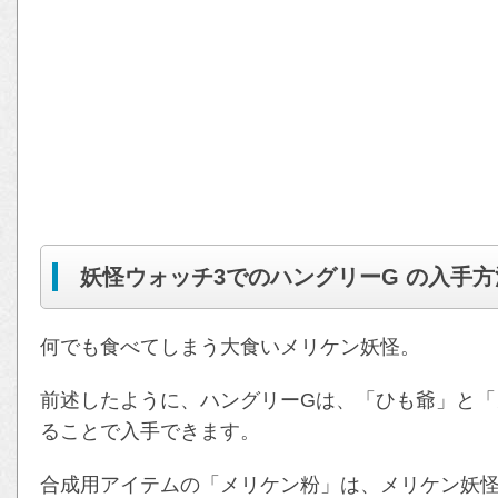
妖怪ウォッチ3でのハングリーG の入手方
何でも食べてしまう大食いメリケン妖怪。
前述したように、ハングリーGは、「ひも爺」と「
ることで入手できます。
合成用アイテムの「メリケン粉」は、メリケン妖怪