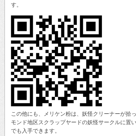
す。
この他にも、メリケン粉は、妖怪クリーナーが拾っ
モンド地区スクラップヤードの妖怪サークルに置
でも入手できます。