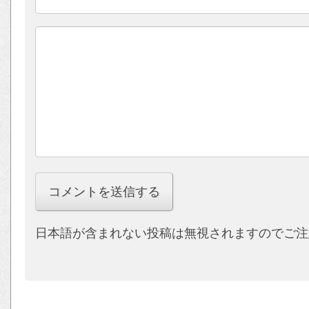
日本語が含まれない投稿は無視されますのでご注