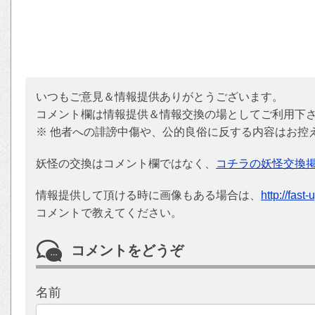
いつもご意見＆情報提供ありがとうございます。
コメント欄は情報提供＆情報交換の場としてご利用下
※ 他者への誹謗中傷や、公的良俗に反する内容はお控
妖怪の交換はコメント欄ではなく、
コチラの妖怪交換
情報提供して頂ける時に画像もある場合は、
http://fast
コメントで教えてください。
コメントをどうぞ
名前