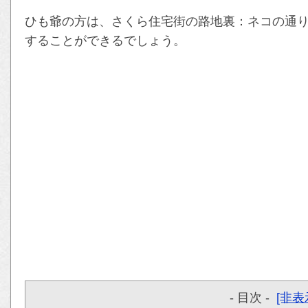
ひも爺の方は、さくら住宅街の路地裏：ネコの通
することができるでしょう。
- 目次 -
[非表