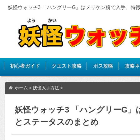
妖怪ウォッチ3 「ハングリーG」はメリケン粉で入手、特
初心者ガイド
クエスト攻略
ボス攻略
攻略ネ
ホーム
>
妖怪入手方法
>
妖怪ウォッチ3 「ハングリーG
とステータスのまとめ