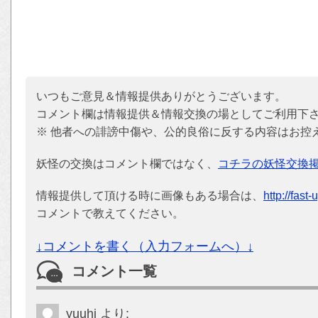
いつもご意見＆情報提供ありがとうございます。
コメント欄は情報提供＆情報交換の場としてご利用下
※ 他者への誹謗中傷や、公的良俗に反する内容はお控
妖怪の交換はコメント欄ではなく、
コチラの妖怪交換
情報提供して頂ける時に画像もある場合は、
http://fast
コメントで教えてください。
↓コメントを書く（入力フォームへ）↓
コメント一覧
yuuhi
より: