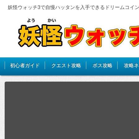
妖怪ウォッチ3で自慢ハッタンを入手できるドリームコイン
初心者ガイド
クエスト攻略
ボス攻略
攻略ネ