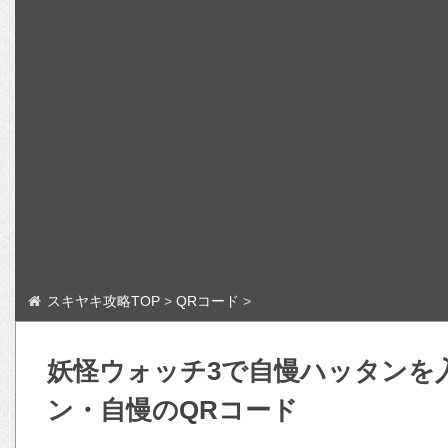
スキヤキ攻略TOP
>
QRコード
>
妖怪ウォッチ3で自慢ハッタンを
ン・自慢のQRコード