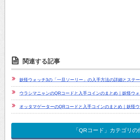
関連する記事
妖怪ウォッチ3の「一旦ソーリー」の入手方法の詳細とステ
ウラシマニャンのQRコードと入手コインのまとめ｜妖怪ウォ
オッタマゲーターのQRコードと入手コインのまとめ｜妖怪ウ
「QRコード」カテゴリの