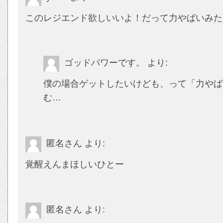
このレジエンド欲しいいよ！だって力やばいみた
ゴッドパワーです。
より:
僕の場合ゲットしたいけども、って「力やば
む…
匿名さん
より:
覚醒えんまほしいひとー
匿名さん
より: