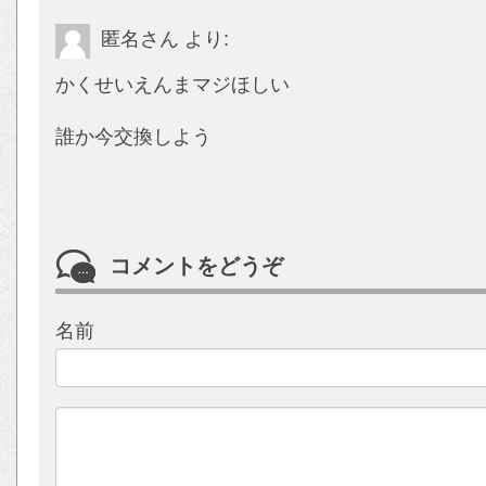
匿名さん
より:
かくせいえんまマジほしい
誰か今交換しよう
コメントをどうぞ
名前