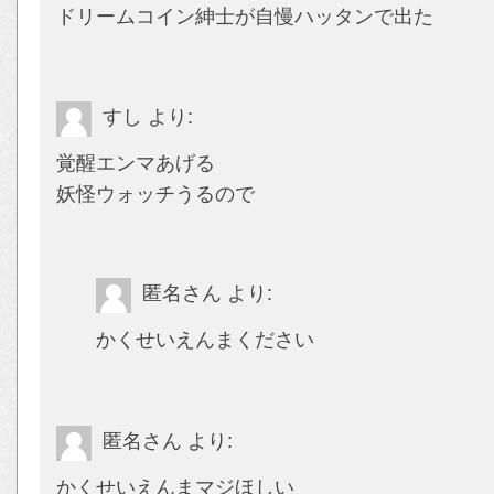
ドリームコイン紳士が自慢ハッタンで出た
すし
より:
覚醒エンマあげる
妖怪ウォッチうるので
匿名さん
より:
かくせいえんまください
匿名さん
より:
かくせいえんまマジほしい