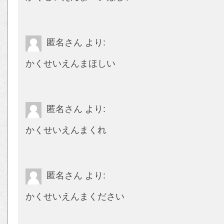
匿名さん
より:
かくせいえんまほしい
匿名さん
より:
かくせいえんまくれ
匿名さん
より:
かくせいえんまください