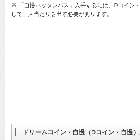
※ 「自慢ハッタンパス」入手するには、Dコイン・
して、大当たりを出す必要があります。
ドリームコイン・自慢（Dコイン・自慢）