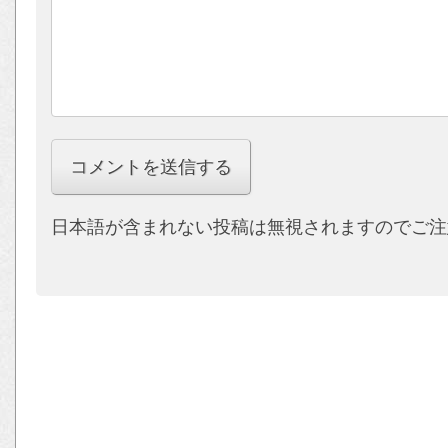
日本語が含まれない投稿は無視されますのでご注