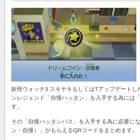
妖怪ウォッチ3 スキヤキもしくはTアップデートし
ンレジェンド「自慢ハッタン」を入手する為には
す。
その「自慢ハッタンパス」を入手する為に必要にな
ン・自慢）」がもらえるQRコードをまとめます。