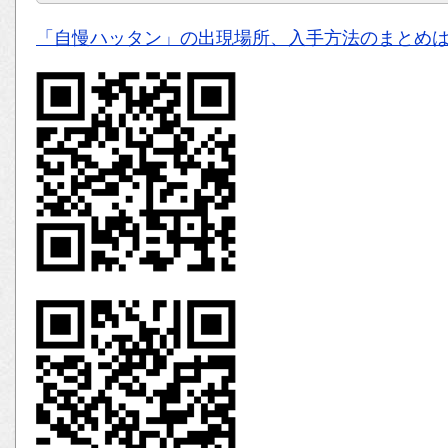
「自慢ハッタン」の出現場所、入手方法のまとめ