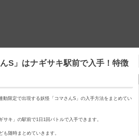
さんS」はナギサキ駅前で入手！特徴
の連動限定で出現する妖怪「コマさんS」の入手方法をまとめてい
ギサキ」の駅前で1日1回バトルで入手できます。
ども随時まとめていきます。