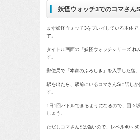
妖怪ウォッチ3でのコマさんS
まず妖怪ウォッチ3をプレイしている本体で
す。
タイトル画面の「妖怪ウォッチシリーズ れ
す。
郵便局で「本家のふろしき」を入手した後
駅を出たら、駅前にいるコマさんSに話しか
す。
1日1回バトルできるようになるので、団々
しょう。
ただしコマさんSは強いので、レベル40～