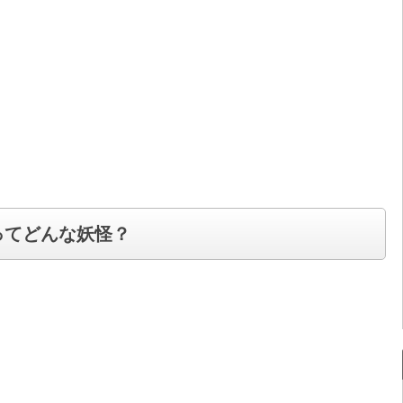
ってどんな妖怪？