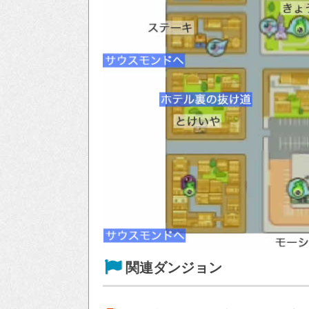
関連ダンジョン