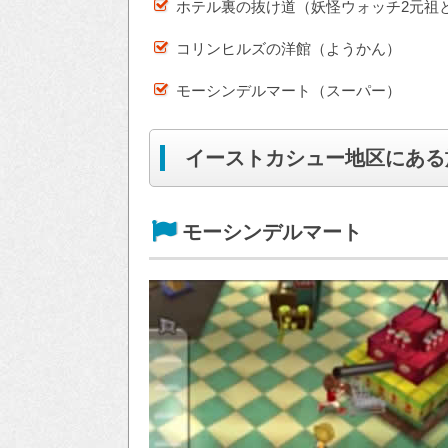
ホテル裏の抜け道（妖怪ウォッチ2元祖
コリンヒルズの洋館（ようかん）
モーシンデルマート（スーパー）
イーストカシュー地区にある
モーシンデルマート