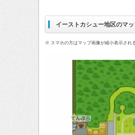
イーストカシュー地区のマッ
※ スマホの方はマップ画像が縮小表示され