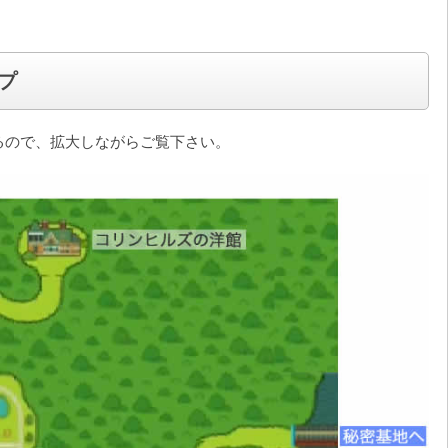
プ
るので、拡大しながらご覧下さい。