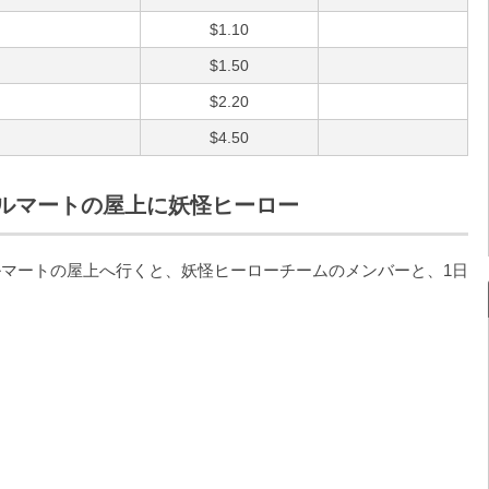
$1.10
$1.50
$2.20
$4.50
ルマートの屋上に妖怪ヒーロー
マートの屋上へ行くと、妖怪ヒーローチームのメンバーと、1日