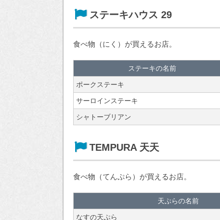
ステーキハウス 29
食べ物（にく）が買えるお店。
ステーキの名前
ポークステーキ
サーロインステーキ
シャトーブリアン
TEMPURA 天天
食べ物（てんぷら）が買えるお店。
天ぷらの名前
なすの天ぷら