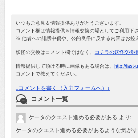
いつもご意見＆情報提供ありがとうございます。
コメント欄は情報提供＆情報交換の場としてご利用下
※ 他者への誹謗中傷や、公的良俗に反する内容はお控
妖怪の交換はコメント欄ではなく、
コチラの妖怪交換
情報提供して頂ける時に画像もある場合は、
http://fast
コメントで教えてください。
↓コメントを書く（入力フォームへ）↓
コメント一覧
ケータのクエスト進める必要がある
より:
ケータのクエスト進める必要があるような気がす