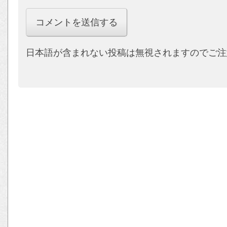
日本語が含まれない投稿は無視されますのでご注