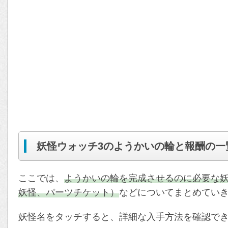
妖怪ウォッチ3のようかいの輪と報酬の一
ここでは、
ようかいの輪を完成させるのに必要な
妖怪、パーツチケット）
などについてまとめてい
妖怪名をタッチすると、詳細な入手方法を確認で