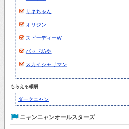
サキちゃん
オリジン
スピーディーW
バッド坊や
スカイシャリマン
もらえる報酬
ダークニャン
ニャンニャンオールスターズ