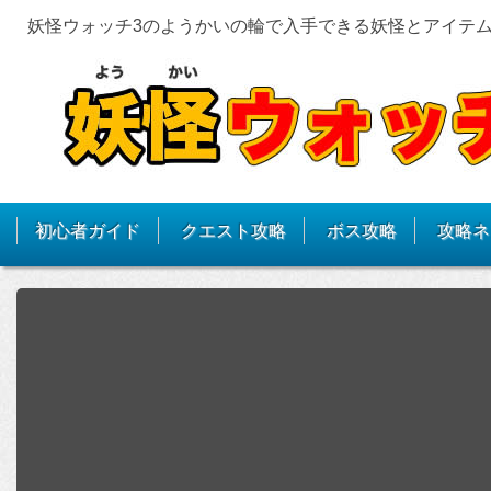
妖怪ウォッチ3のようかいの輪で入手できる妖怪とアイテ
初心者ガイド
クエスト攻略
ボス攻略
攻略ネ