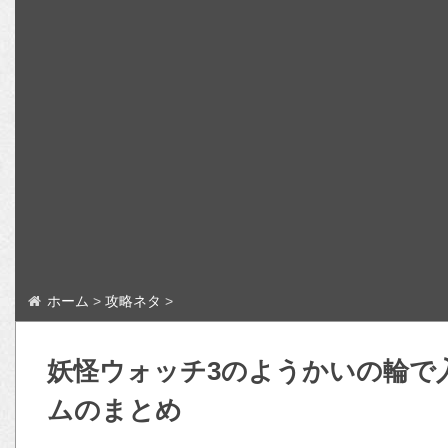
ホーム
>
攻略ネタ
>
妖怪ウォッチ3のようかいの輪で
ムのまとめ