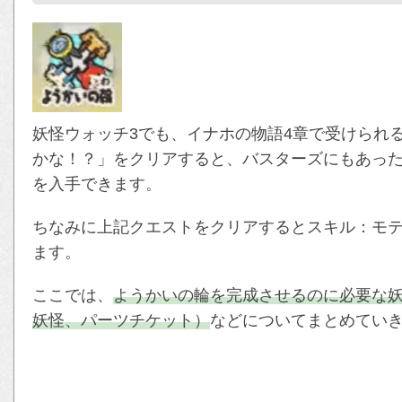
妖怪ウォッチ3でも、イナホの物語4章で受けられ
かな！？」をクリアすると、バスターズにもあっ
を入手できます。
ちなみに上記クエストをクリアするとスキル：モ
ます。
ここでは、
ようかいの輪を完成させるのに必要な
妖怪、パーツチケット）
などについてまとめてい