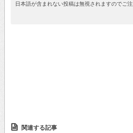
日本語が含まれない投稿は無視されますのでご注
関連する記事