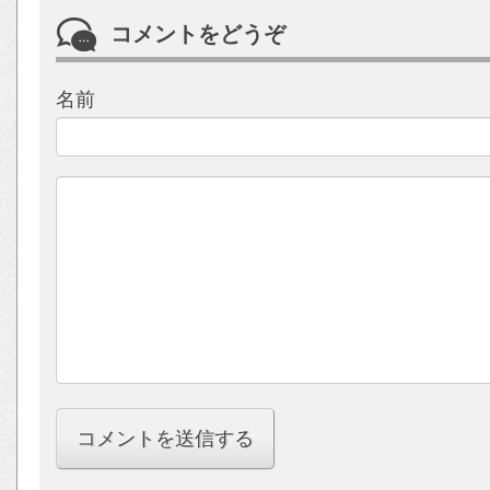
コメントをどうぞ
名前