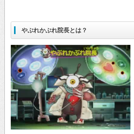
やぶれかぶれ院長とは？