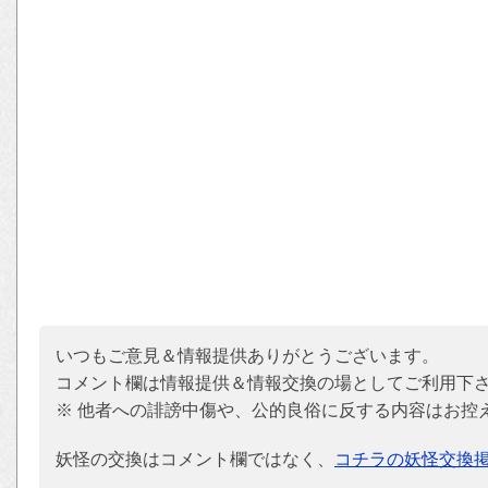
いつもご意見＆情報提供ありがとうございます。
コメント欄は情報提供＆情報交換の場としてご利用下
※ 他者への誹謗中傷や、公的良俗に反する内容はお控
妖怪の交換はコメント欄ではなく、
コチラの妖怪交換