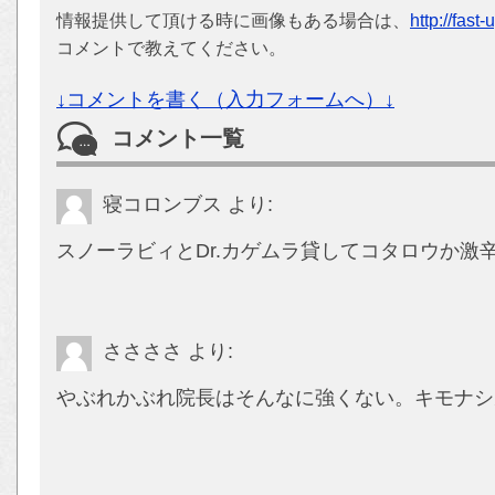
情報提供して頂ける時に画像もある場合は、
http://fast
コメントで教えてください。
↓コメントを書く（入力フォームへ）↓
コメント一覧
寝コロンブス
より:
スノーラビィとDr.カゲムラ貸してコタロウか激
ささささ
より:
やぶれかぶれ院長はそんなに強くない。キモナシ