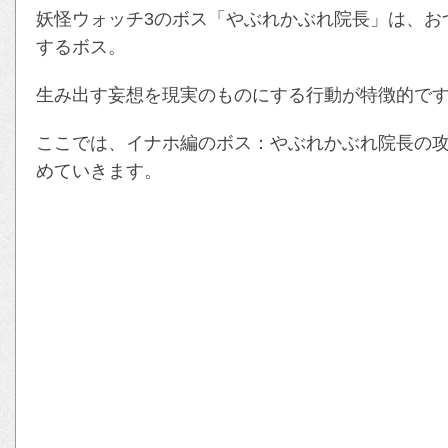
妖怪ウォッチ3のボス「やぶれかぶれ院長」は、お
するボス。
生み出す妄想を現実のものにする行動が特徴的で
ここでは、イナホ編のボス：やぶれかぶれ院長の
めていきます。