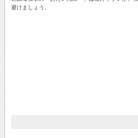
避けましょう。