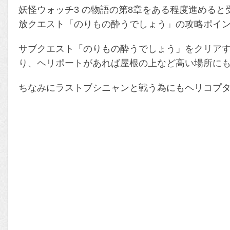
妖怪ウォッチ3 の物語の第8章をある程度進める
放クエスト「のりもの酔うでしょう」の攻略ポイ
サブクエスト「のりもの酔うでしょう」をクリア
り、ヘリポートがあれば屋根の上など高い場所に
ちなみにラストブシニャンと戦う為にもヘリコプ