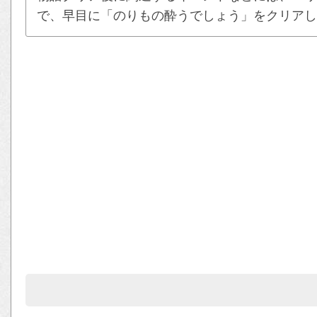
で、早目に「のりもの酔うでしょう」をクリアし