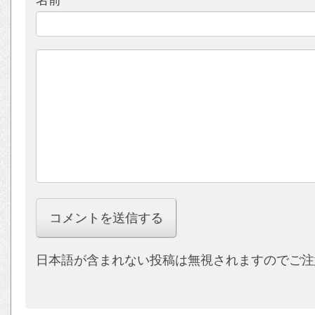
日本語が含まれない投稿は無視されますのでご注