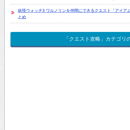
妖怪ウォッチ3 ワルノリンを仲間にできるクエスト「アイア
とめ
「クエスト攻略」カテゴリ