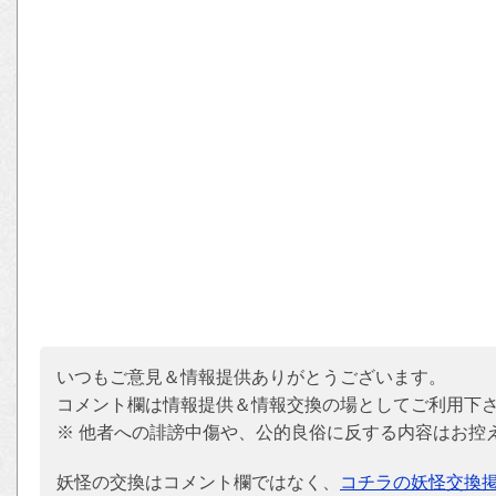
いつもご意見＆情報提供ありがとうございます。
コメント欄は情報提供＆情報交換の場としてご利用下
※ 他者への誹謗中傷や、公的良俗に反する内容はお控
妖怪の交換はコメント欄ではなく、
コチラの妖怪交換