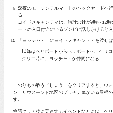
深夜のモーシンデルマートのバックヤードへ
る
ヨイドメキャンディは、時計の針が9時～12
ードの入口付近にいるゾンビに話しかけると
「ヨッチャ～」にヨイドメキャンディを渡せ
以降はヘリポートからヘリポートへ、ヘリコ
クリア時に、ヨッチャ～が仲間になる
「のりもの酔うでしょう」をクリアすると、ウォ
ン、サウスモンド地区のプラチナ鬼がいる屋根の
す。
物語クリア後に関連するイベントなどには、ヘリ