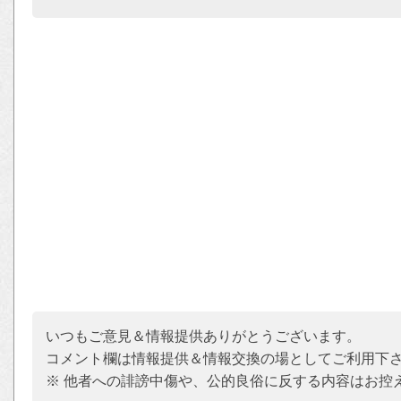
いつもご意見＆情報提供ありがとうございます。
コメント欄は情報提供＆情報交換の場としてご利用下
※ 他者への誹謗中傷や、公的良俗に反する内容はお控