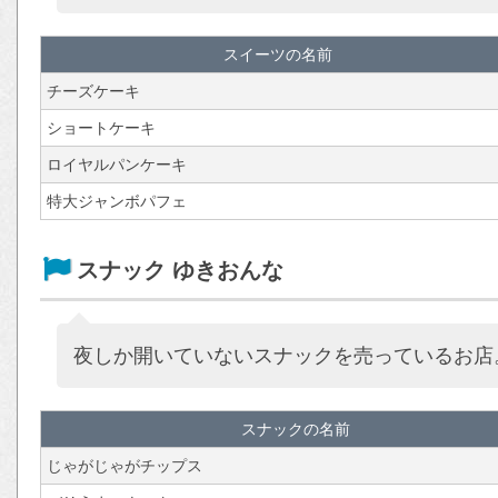
スイーツの名前
チーズケーキ
ショートケーキ
ロイヤルパンケーキ
特大ジャンボパフェ
スナック ゆきおんな
夜しか開いていないスナックを売っているお店
スナックの名前
じゃがじゃがチップス