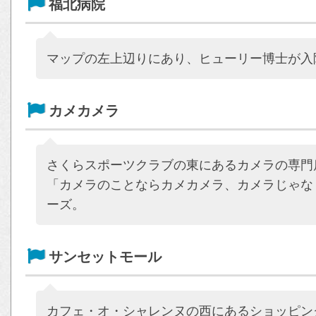
福北病院
マップの左上辺りにあり、ヒューリー博士が入
カメカメラ
さくらスポーツクラブの東にあるカメラの専門
「カメラのことならカメカメラ、カメラじゃな
ーズ。
サンセットモール
カフェ・オ・シャレンヌの西にあるショッピン