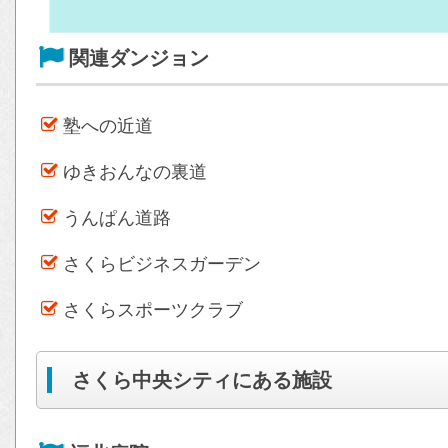
関連ダンジョン
塾への近道
ゆきおんなの裏道
うんぱん道路
さくらビジネスガーデン
さくらスポーツクラブ
さくら中央シティにある施設