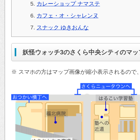
カレーショップ ナマステ
カフェ・オ・シャレンヌ
スナック ゆきおんな
妖怪ウォッチ3のさくら中央シティのマッ
※ スマホの方はマップ画像が縮小表示されるので