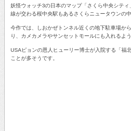
妖怪ウォッチ3の日本のマップ「さくら中央シティ
線が交わる桜中央駅もあるさくらニュータウンの
今作では、しおかぜトンネル近くの地下駐車場か
り、カメカメラやサンセットモールにも入れるよ
USAピョンの恩人ヒューリー博士が入院する「福
ことが多そうです。