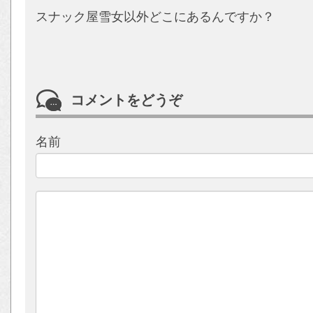
スナック屋雪女以外どこにあるんですか？
コメントをどうぞ
名前