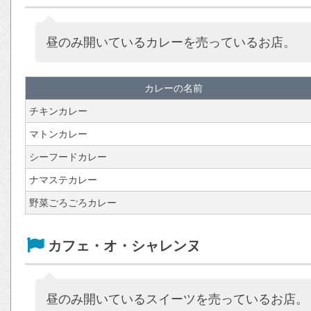
昼のみ開いているカレーを売っているお店。
カレーの名前
チキンカレー
マトンカレー
シーフードカレー
ナマステカレー
野菜ごろごろカレー
カフェ・オ・シャレンヌ
昼のみ開いているスイーツを売っているお店。