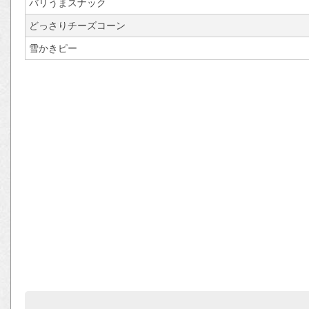
バリうまスナック
どっさりチーズコーン
雪かきピー