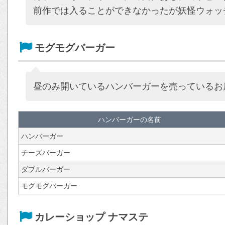
前作では入ることができなかったが妖怪ウォッ
モグモグバーガー
昼のみ開いているハンバーガーを売っているお
ハンバーガーの名前
ハンバーガー
チーズバーガー
ダブルバーガー
モグモグバーガー
カレーショップ ナマステ