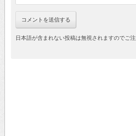
日本語が含まれない投稿は無視されますのでご注