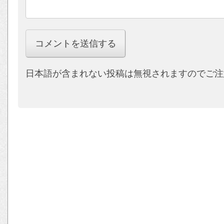
日本語が含まれない投稿は無視されますのでご注