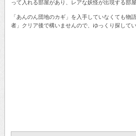
って入れる部屋があり、レアな妖怪が出現する部
「あんのん団地のカギ」を入手していなくても物語
者」クリア後で構いませんので、ゆっくり探して