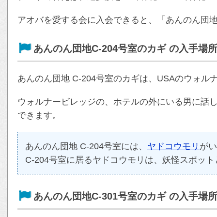
アオバを愛する会に入会できると、「あんのん団地 
あんのん団地C-204号室のカギ の入手場
あんのん団地 C-204号室のカギは、USAのウォ
ウォルナービレッジの、ホテルの外にいる男に話しか
できます。
あんのん団地 C-204号室には、
ヤドコウモリ
がい
C-204号室に居るヤドコウモリは、妖怪スポッ
あんのん団地C-301号室のカギ の入手場