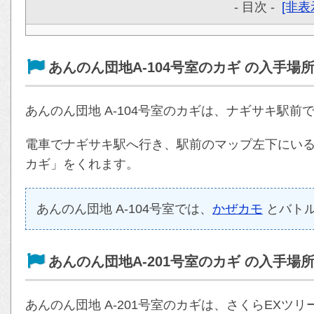
- 目次 -
[非表
あんのん団地A-104号室のカギ の入手場
あんのん団地 A-104号室のカギは、ナギサキ駅前
電車でナギサキ駅へ行き、駅前のマップ左下にいるネ
カギ」をくれます。
あんのん団地 A-104号室では、
かぜカモ
とバト
あんのん団地A-201号室のカギ の入手場
あんのん団地 A-201号室のカギは、さくらEXツ