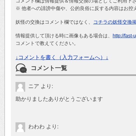
コメント欄は情報提供＆情報交換の場としてご利用下
※ 他者への誹謗中傷や、公的良俗に反する内容はお控
妖怪の交換はコメント欄ではなく、
コチラの妖怪交換
情報提供して頂ける時に画像もある場合は、
http://fast
コメントで教えてください。
↓コメントを書く（入力フォームへ）↓
コメント一覧
ニア
より:
助かりましたありがとうございます
わわわ
より: