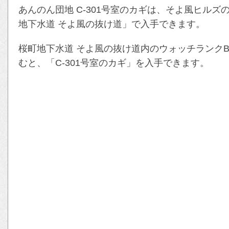
あんのん団地 C-301号室のカギは、そよ風ヒル
地下水道 そよ風の抜け道」で入手できます。
桜町地下水道 そよ風の抜け道内のウォッチランク
むと、「C-301号室のカギ」を入手できます。