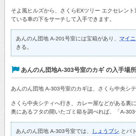
そよ風ヒルズから、さくらEXツリー エクセレン
ている車の下をサーチして入手できます。
あんのん団地 A-201号室には宝箱があり、
マイニ
きる。
あんのん団地A-303号室のカギ の入手場
あんのん団地 A-303号室のカギは、さくら中央シ
さくら中央シティへ行き、カレー屋などがある裏
奥にあるフタの開いたゴミ箱を調べれば、「A-30
あんのん団地 A-303号室では、
しょうブシ
とバ