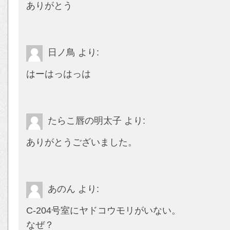
ありがとう
日ノ鳥
より:
はーはっはっは
たらこ唇の明太子
より:
ありがとうございました。
あのん
より:
C-204号室にヤドコウモリがいない。
なぜ？