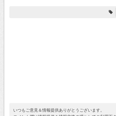
いつもご意見＆情報提供ありがとうございます。