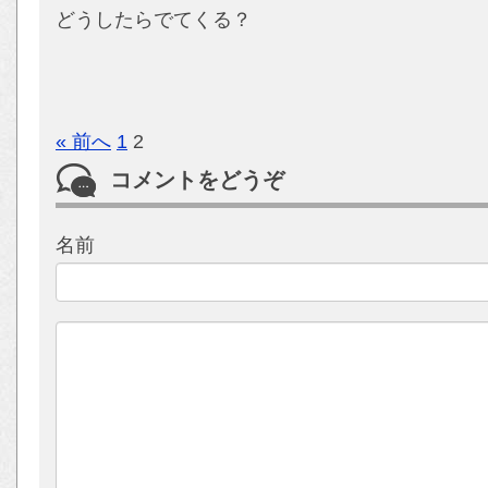
どうしたらでてくる？
« 前へ
1
2
コメントをどうぞ
名前