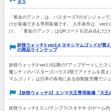
タス
「黄金のアンク」は、バスターズTのダンジョンで
けが装備できる専用装備です。 入手条件は、ver2
け。 「黄金のアンク」はQRコードを読み込むだ
妖怪ウォッチ3 ver2.0 ヨキシマムゴッド
の商品ラインナップ
妖怪ウォッチ3 ver2.0以降のTアップデートした
魔シティのバスターズハウス2階でアイテムを買え
マムゴッド』は日本の各地にある自動販売機でジ
【妖怪ウォッチ3】エンマ大王専用装備「大王
妖怪ウォッチ3 スシ/テンプラ/スキヤキ のゲー